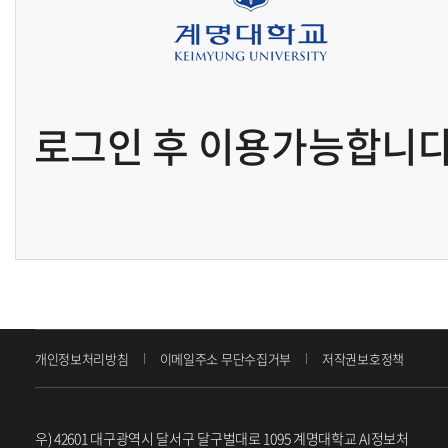
로그인 후 이용가능합니다
개인정보처리방침
이메일주소 무단수집거부
저작권보호정책
우) 42601 대구광역시 달서구 달구벌대로 1095 계명대학교 AI정보처