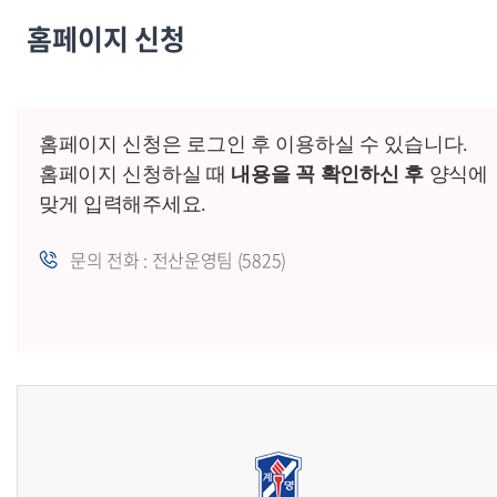
홈페이지 신청
홈페이지 신청은 로그인 후 이용하실 수 있습니다.
홈페이지 신청하실 때
내용을 꼭 확인하신 후
양식에
맞게 입력해주세요.
문의 전화 : 전산운영팀 (5825)